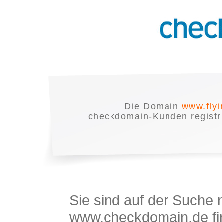
Die Domain
www.fly
checkdomain-Kunden registrie
Sie sind auf der Suche
www.checkdomain.de fin